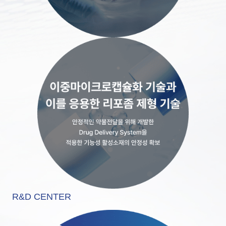
R&D CENTER