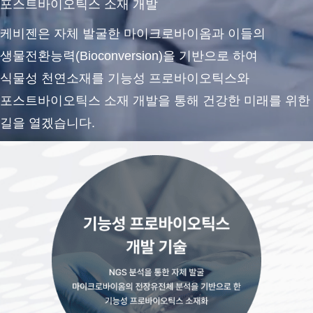
포스트바이오틱스 소재 개발
케비젠은 자체 발굴한 마이크로바이옴과 이들의
생물전환능력(Bioconversion)을 기반으로 하여
식물성 천연소재를 기능성 프로바이오틱스와
포스트바이오틱스 소재 개발을 통해 건강한 미래를 위한
길을 열겠습니다.