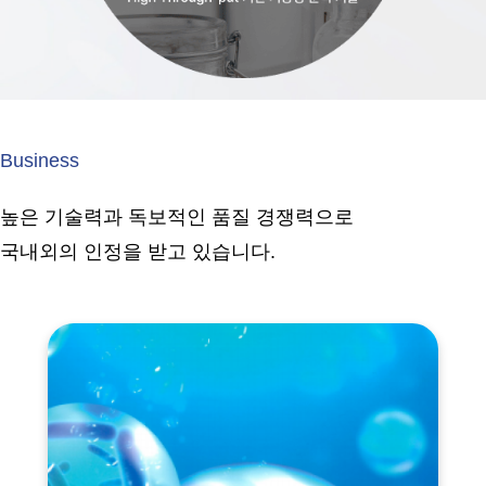
Business
높은 기술력과 독보적인 품질 경쟁력으로
국내외의 인정을 받고 있습니다.