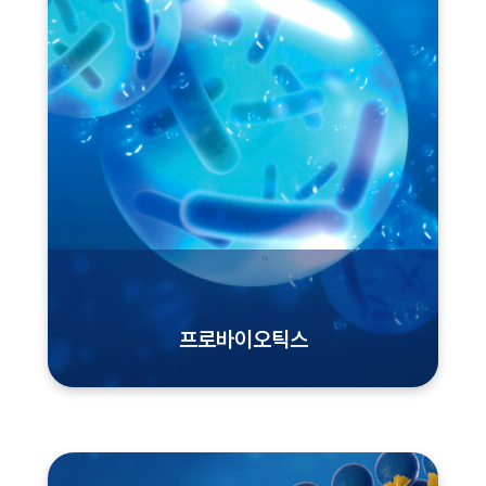
프로바이오틱스